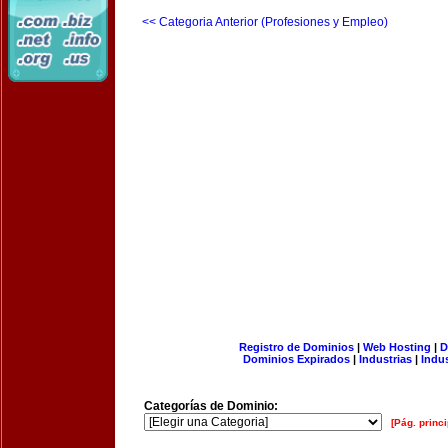
<< Categoria Anterior (Profesiones y Empleo)
Registro de Dominios
|
Web Hosting
|
D
Dominios Expirados
|
Industrias
|
Indu
Categorías de Dominio:
[Pág. princi