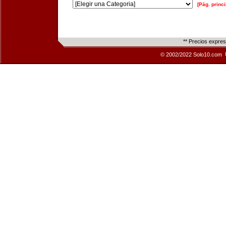
[Pág. princi
** Precios expre
© 2002/2022 Solo10.com