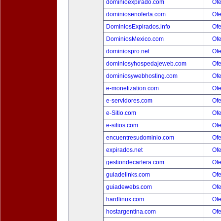
dominioexpirado.com
Ofe
dominiosenoferta.com
Ofe
DominiosExpirados.info
Ofe
DominiosMexico.com
Ofe
dominiospro.net
Ofe
dominiosyhospedajeweb.com
Ofe
dominiosywebhosting.com
Ofe
e-monetization.com
Ofe
e-servidores.com
Ofe
e-Sitio.com
Ofe
e-sitios.com
Ofe
encuentresudominio.com
Ofe
expirados.net
Ofe
gestiondecartera.com
Ofe
guiadelinks.com
Ofe
guiadewebs.com
Ofe
hardlinux.com
Ofe
hostargentina.com
Ofe