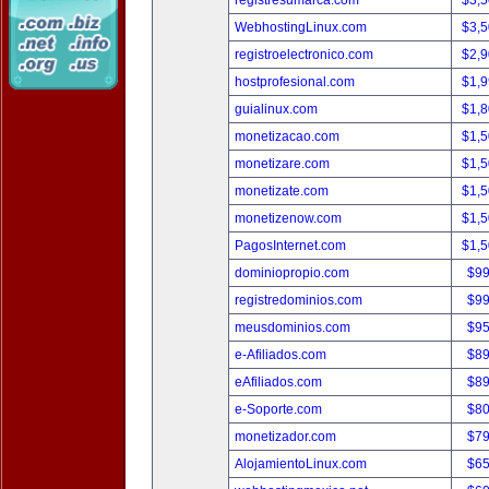
registresumarca.com
$3,
WebhostingLinux.com
$3,
registroelectronico.com
$2,
hostprofesional.com
$1,
guialinux.com
$1,
monetizacao.com
$1,
monetizare.com
$1,
monetizate.com
$1,
monetizenow.com
$1,
PagosInternet.com
$1,
dominiopropio.com
$9
registredominios.com
$9
meusdominios.com
$9
e-Afiliados.com
$8
eAfiliados.com
$8
e-Soporte.com
$8
monetizador.com
$7
AlojamientoLinux.com
$6