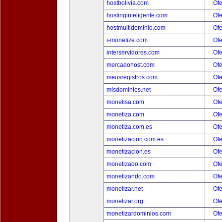
hostbolivia.com
Ofe
hostinginteligente.com
Ofe
hostmultidominio.com
Ofe
i-monetize.com
Ofe
interservidores.com
Ofe
mercadohost.com
Ofe
meusregistros.com
Ofe
misdominios.net
Ofe
monetisa.com
Ofe
monetiza.com
Ofe
monetiza.com.es
Ofe
monetizacion.com.es
Ofe
monetizacion.es
Ofe
monetizado.com
Ofe
monetizando.com
Ofe
monetizar.net
Ofe
monetizar.org
Ofe
monetizardominios.com
Ofe