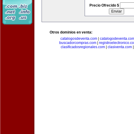
Precio Ofrecido $
Otros dominios en venta:
catalogosdeventa.com
|
catalogodeventa.co
buscadorcompras.com
|
registroelectronico.c
clasificadosregionales.com
|
clasiventa.com