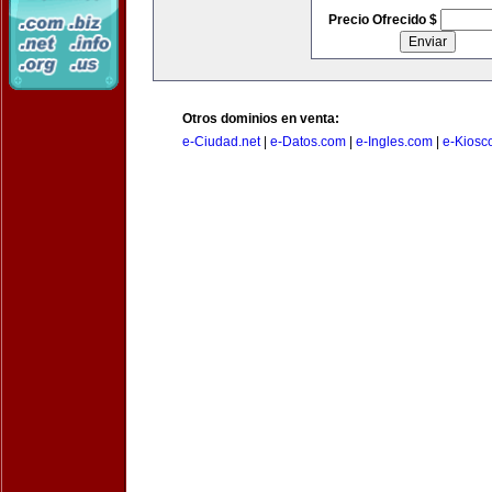
Precio Ofrecido $
Otros dominios en venta:
e-Ciudad.net
|
e-Datos.com
|
e-Ingles.com
|
e-Kiosc