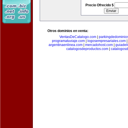
Precio Ofrecido $
Otros dominios en venta:
VentasDeCatalogo.com
|
parkingdedominio
programatuviaje.com
|
logosempresariales.com
argentinaenlinea.com
|
mercadohost.com
|
guiadel
catalogosdeproductos.com
|
catalogos