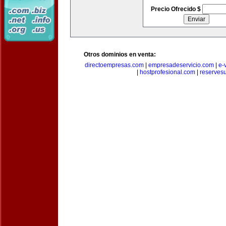
Precio Ofrecido $
Otros dominios en venta:
directoempresas.com
|
empresadeservicio.com
|
e-
|
hostprofesional.com
|
reserves