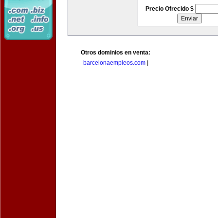
Precio Ofrecido $
Otros dominios en venta:
barcelonaempleos.com
|