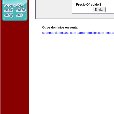
Precio Ofrecido $
Otros dominios en venta:
seunegocioemcasa.com
|
areanegocios.com
|
meus