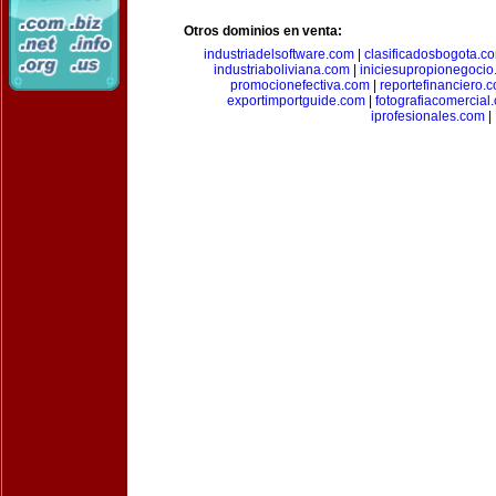
Otros dominios en venta:
industriadelsoftware.com
|
clasificadosbogota.c
industriaboliviana.com
|
iniciesupropionegocio
promocionefectiva.com
|
reportefinanciero.
exportimportguide.com
|
fotografiacomercial
iprofesionales.com
|