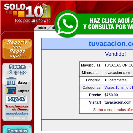
tuvacacion.
Vendido!
Mayusculas:
TUVACACION.C
Minusculas:
tuvacacion.com
Longitud:
10 caracteres
Categorias:
Viajes,Turismo y
Precio:
$750.00
Visitar!
tuvacacion.com
Serán consideradas ofer