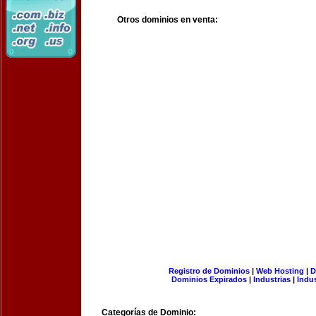
Otros dominios en venta:
Registro de Dominios
|
Web Hosting
|
D
Dominios Expirados
|
Industrias
|
Indu
Categorías de Dominio: