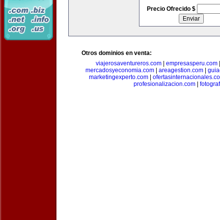
Precio Ofrecido $
Otros dominios en venta:
viajerosaventureros.com
|
empresasperu.com
mercadosyeconomia.com
|
areagestion.com
|
guia
marketingexperto.com
|
ofertasinternacionales.c
profesionalizacion.com
|
fotogra