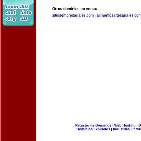
Otros dominios en venta:
sitiosempresariales.com
|
alimentosartesanales.co
Registro de Dominios
|
Web Hosting
|
D
Dominios Expirados
|
Industrias
|
Indu