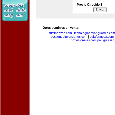
Precio Ofrecido $
Otros dominios en venta:
susfinanzas.com
|
tecnologiadevanguardia.com
gestiondeinversiones.com
|
guiaformosa.com
profesionales.com.pa
|
guiasan