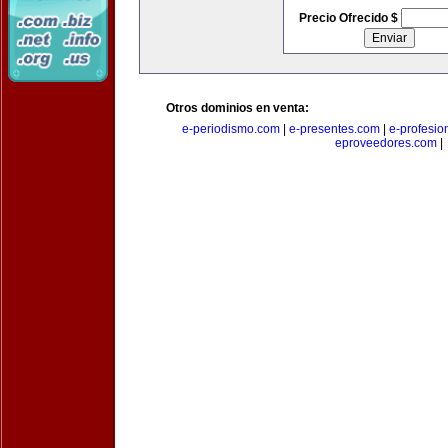
Precio Ofrecido $
Otros dominios en venta:
e-periodismo.com
|
e-presentes.com
|
e-profesio
eproveedores.com
|