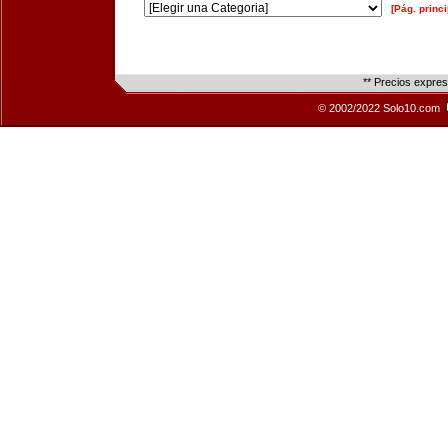
[Pág. princi
** Precios expre
© 2002/2022 Solo10.com