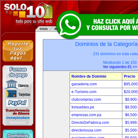
Dominios de la Categoría
231 dominios en esta categ
Mostrando 1 de 150
Ver siguientes 81 >>
Nombre de Dominio
Precio
ganaderia.com
$95,000
e-Turismo.com
$20,000
clubcompras.com
$8,900
Inmuebles.pe
$8,500
empresas.com.pa
$6,500
DirectoDeFabrica.com
$5,999
directoriousa.com
$5,500