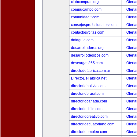
clubcompras.org
Oferta
compucampo.com
Oferta
comunidadit.com
Oferta
consejosprofesionales.com
Oferta
contactosycitas.com
Oferta
dataguia.com
Oferta
desarrolladores.org
Oferta
desarrollodesitios.com
Oferta
descargas365.com
Oferta
directodefabrica.com.ar
Oferta
DirectoDeFabrica.net
Oferta
directoriobolivia.com
Oferta
directoriobrasil.com
Oferta
directoriocanada.com
Oferta
directoriochile.com
Oferta
directoriocreativo.com
Oferta
directorioecuatoriano.com
Oferta
directorioempleo.com
Oferta