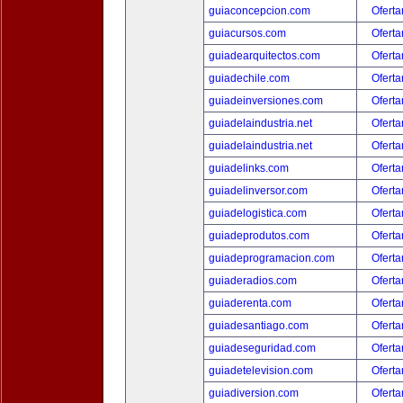
guiaconcepcion.com
Oferta
guiacursos.com
Oferta
guiadearquitectos.com
Oferta
guiadechile.com
Oferta
guiadeinversiones.com
Oferta
guiadelaindustria.net
Oferta
guiadelaindustria.net
Oferta
guiadelinks.com
Oferta
guiadelinversor.com
Oferta
guiadelogistica.com
Oferta
guiadeprodutos.com
Oferta
guiadeprogramacion.com
Oferta
guiaderadios.com
Oferta
guiaderenta.com
Oferta
guiadesantiago.com
Oferta
guiadeseguridad.com
Oferta
guiadetelevision.com
Oferta
guiadiversion.com
Oferta