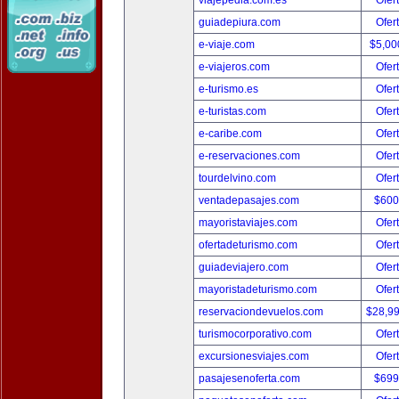
viajepedia.com.es
Ofer
guiadepiura.com
Ofer
e-viaje.com
$5,00
e-viajeros.com
Ofer
e-turismo.es
Ofer
e-turistas.com
Ofer
e-caribe.com
Ofer
e-reservaciones.com
Ofer
tourdelvino.com
Ofer
ventadepasajes.com
$600
mayoristaviajes.com
Ofer
ofertadeturismo.com
Ofer
guiadeviajero.com
Ofer
mayoristadeturismo.com
Ofer
reservaciondevuelos.com
$28,9
turismocorporativo.com
Ofer
excursionesviajes.com
Ofer
pasajesenoferta.com
$699