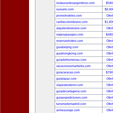
restaurantesargentinos.com
$580
suvuelo.com
$8,90
promohoteles.com
Ofer
caribecolombiano.com
$1,80
alquilerdeverano.com
Ofer
viajesypasajes.com
$480
reservashoteis.com
Ofer
guiabeijing.com
Ofer
guiahongkong.com
Ofer
guiadeblumenau.com
Ofer
vacacionesmarbella.com
Ofer
guiacaracas.com
$790
guialapaz.com
Ofer
viajaralexterior.com
Ofer
guiadecartagena.com
Ofer
guiaexpediciones.com
Ofer
turismodemadrid.com
Ofer
armesuviaje.com
Ofer